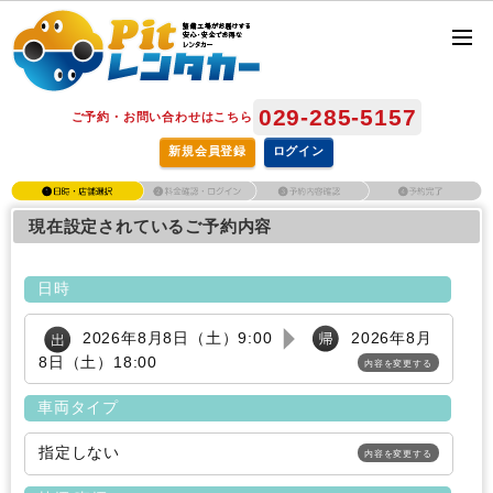
029-285-5157
ご予約・お問い合わせはこちら
新規会員登録
ログイン
現在設定されているご予約内容
日時
2026年8月8日（土）9:00
2026年8月
8日（土）18:00
内容を変更する
車両タイプ
指定しない
内容を変更する